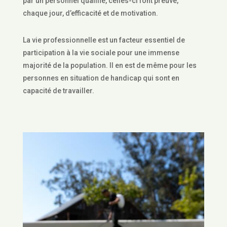
par un personnel qualifié, celles-ci font preuve,
chaque jour, d’efficacité et de motivation.
La vie professionnelle est un facteur essentiel de
participation à la vie sociale pour une immense
majorité de la population. Il en est de même pour les
personnes en situation de handicap qui sont en
capacité de travailler.