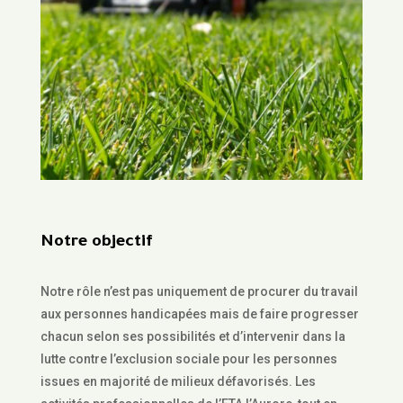
Notre objectif
Notre rôle n’est pas uniquement de procurer du travail
aux personnes handicapées mais de faire progresser
chacun selon ses possibilités et d’intervenir dans la
lutte contre l’exclusion sociale pour les personnes
issues en majorité de milieux défavorisés. Les