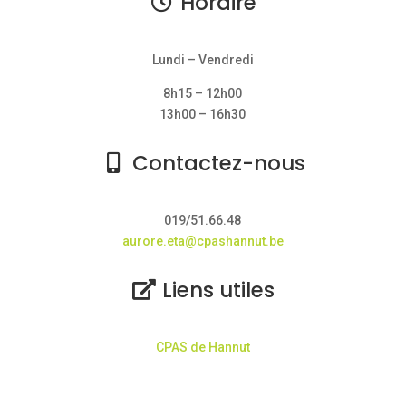
Horaire
Lundi – Vendredi
8h15 – 12h00
13h00 – 16h30
Contactez-nous
019/51.66.48
aurore.eta@cpashannut.be
Liens utiles
CPAS de Hannut